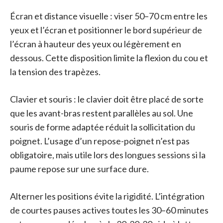
Écran et distance visuelle : viser 50–70 cm entre les
yeux et l’écran et positionner le bord supérieur de
l’écran à hauteur des yeux ou légèrement en
dessous. Cette disposition limite la flexion du cou et
la tension des trapèzes.
Clavier et souris : le clavier doit être placé de sorte
que les avant-bras restent parallèles au sol. Une
souris de forme adaptée réduit la sollicitation du
poignet. L’usage d’un repose-poignet n’est pas
obligatoire, mais utile lors des longues sessions si la
paume repose sur une surface dure.
Alterner les positions évite la rigidité. L’intégration
de courtes pauses actives toutes les 30–60 minutes