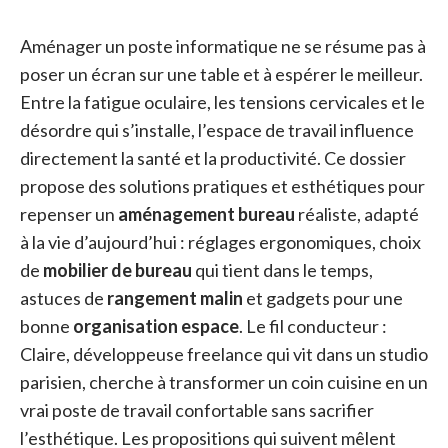
Aménager un poste informatique ne se résume pas à
poser un écran sur une table et à espérer le meilleur.
Entre la fatigue oculaire, les tensions cervicales et le
désordre qui s’installe, l’espace de travail influence
directement la santé et la productivité. Ce dossier
propose des solutions pratiques et esthétiques pour
repenser un
aménagement bureau
réaliste, adapté
à la vie d’aujourd’hui : réglages ergonomiques, choix
de
mobilier de bureau
qui tient dans le temps,
astuces de
rangement malin
et gadgets pour une
bonne
organisation espace
. Le fil conducteur :
Claire, développeuse freelance qui vit dans un studio
parisien, cherche à transformer un coin cuisine en un
vrai poste de travail confortable sans sacrifier
l’esthétique. Les propositions qui suivent mêlent