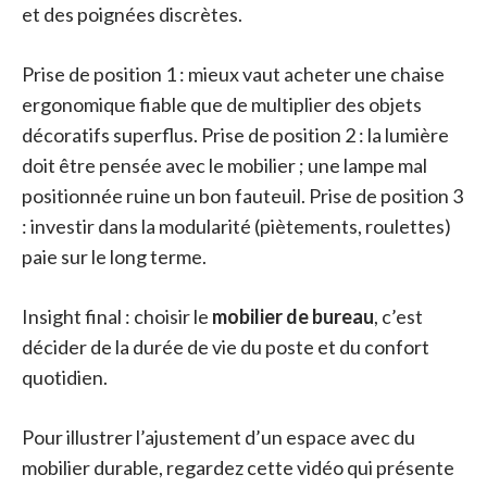
et des poignées discrètes.
Prise de position 1 : mieux vaut acheter une chaise
ergonomique fiable que de multiplier des objets
décoratifs superflus. Prise de position 2 : la lumière
doit être pensée avec le mobilier ; une lampe mal
positionnée ruine un bon fauteuil. Prise de position 3
: investir dans la modularité (piètements, roulettes)
paie sur le long terme.
Insight final : choisir le
mobilier de bureau
, c’est
décider de la durée de vie du poste et du confort
quotidien.
Pour illustrer l’ajustement d’un espace avec du
mobilier durable, regardez cette vidéo qui présente