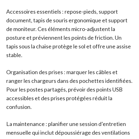
Accessoires essentiels : repose-pieds, support
document, tapis de souris ergonomique et support
de moniteur. Ces éléments micro-adjustent la
posture et préviennent les points de friction. Un
tapis sous la chaise protège le sol et offre une assise
stable.
Organisation des prises : marquer les câbles et
ranger les chargeurs dans des pochettes identifiées.
Pour les postes partagés, prévoir des points USB
accessibles et des prises protégées réduit la
confusion.
La maintenance : planifier une session d’entretien
mensuelle qui inclut dépoussiérage des ventilations