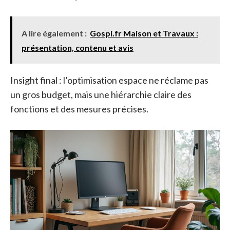
A lire également :
Gospi.fr Maison et Travaux :
présentation, contenu et avis
Insight final : l’optimisation espace ne réclame pas
un gros budget, mais une hiérarchie claire des
fonctions et des mesures précises.