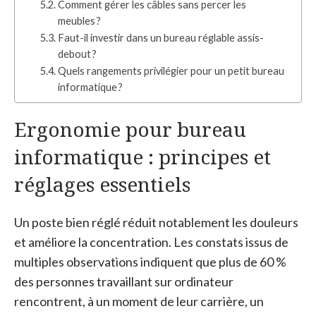
Comment gérer les câbles sans percer les
meubles ?
Faut-il investir dans un bureau réglable assis-
debout ?
Quels rangements privilégier pour un petit bureau
informatique ?
Ergonomie pour bureau
informatique : principes et
réglages essentiels
Un poste bien réglé réduit notablement les douleurs
et améliore la concentration. Les constats issus de
multiples observations indiquent que plus de 60 %
des personnes travaillant sur ordinateur
rencontrent, à un moment de leur carrière, un