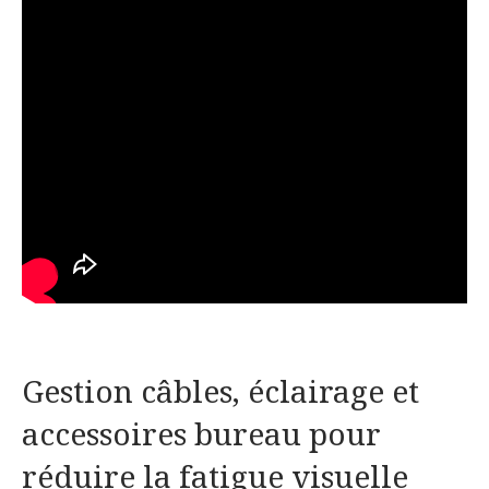
Gestion câbles, éclairage et
accessoires bureau pour
réduire la fatigue visuelle