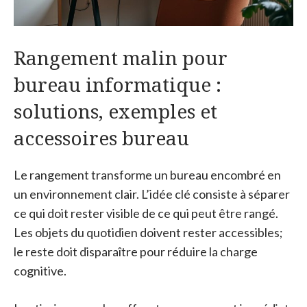
Rangement malin pour
bureau informatique :
solutions, exemples et
accessoires bureau
Le rangement transforme un bureau encombré en
un environnement clair. L’idée clé consiste à séparer
ce qui doit rester visible de ce qui peut être rangé.
Les objets du quotidien doivent rester accessibles;
le reste doit disparaître pour réduire la charge
cognitive.