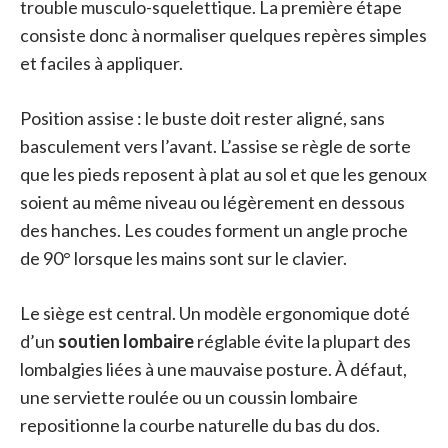
trouble musculo-squelettique. La première étape
consiste donc à normaliser quelques repères simples
et faciles à appliquer.
Position assise : le buste doit rester aligné, sans
basculement vers l’avant. L’assise se règle de sorte
que les pieds reposent à plat au sol et que les genoux
soient au même niveau ou légèrement en dessous
des hanches. Les coudes forment un angle proche
de 90° lorsque les mains sont sur le clavier.
Le siège est central. Un modèle ergonomique doté
d’un
soutien lombaire
réglable évite la plupart des
lombalgies liées à une mauvaise posture. À défaut,
une serviette roulée ou un coussin lombaire
repositionne la courbe naturelle du bas du dos.