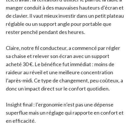
manger conduit à des mauvaises hauteurs d’écran et
de clavier. Il vaut mieux investir dans un petit plateau
réglable ou un support angle pour portable que
rester penché pendant des heures.
Claire, notre fil conducteur, a commencé par régler
sa chaise et relever son écran avec un support
acheté 30 €. Le bénéfice fut immédiat : moins de
raideur au réveil et une meilleure concentration
l’après-midi. Ce type de changement, peu coûteux, a
donc un impact direct sur le confort quotidien.
Insight final : l’ergonomie n’est pas une dépense
superflue mais un réglage qui rapporte en confort et
en efficacité.