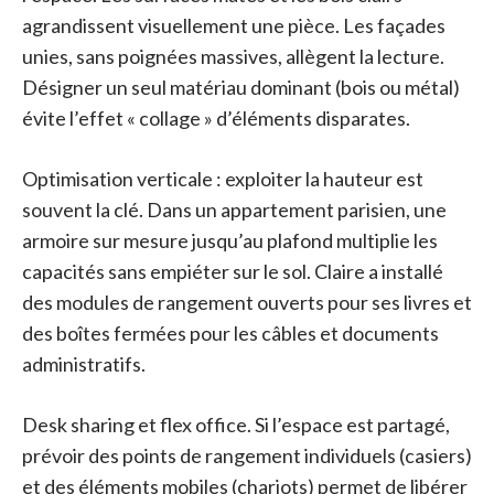
agrandissent visuellement une pièce. Les façades
unies, sans poignées massives, allègent la lecture.
Désigner un seul matériau dominant (bois ou métal)
évite l’effet « collage » d’éléments disparates.
Optimisation verticale : exploiter la hauteur est
souvent la clé. Dans un appartement parisien, une
armoire sur mesure jusqu’au plafond multiplie les
capacités sans empiéter sur le sol. Claire a installé
des modules de rangement ouverts pour ses livres et
des boîtes fermées pour les câbles et documents
administratifs.
Desk sharing et flex office. Si l’espace est partagé,
prévoir des points de rangement individuels (casiers)
et des éléments mobiles (chariots) permet de libérer