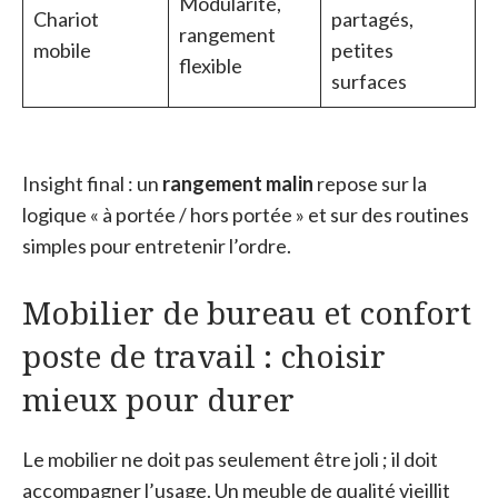
Modularité,
Chariot
partagés,
rangement
mobile
petites
flexible
surfaces
Insight final : un
rangement malin
repose sur la
logique « à portée / hors portée » et sur des routines
simples pour entretenir l’ordre.
Mobilier de bureau et confort
poste de travail : choisir
mieux pour durer
Le mobilier ne doit pas seulement être joli ; il doit
accompagner l’usage. Un meuble de qualité vieillit