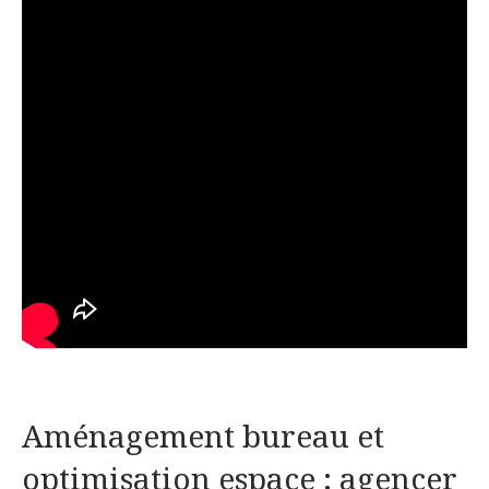
Aménagement bureau et
optimisation espace : agencer