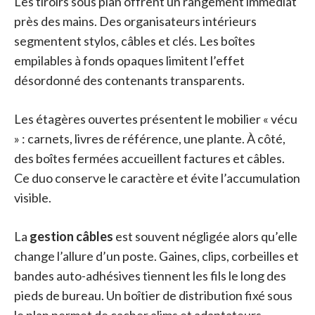
Les tiroirs sous plan offrent un rangement immédiat
près des mains. Des organisateurs intérieurs
segmentent stylos, câbles et clés. Les boîtes
empilables à fonds opaques limitent l’effet
désordonné des contenants transparents.
Les étagères ouvertes présentent le mobilier « vécu
» : carnets, livres de référence, une plante. À côté,
des boîtes fermées accueillent factures et câbles.
Ce duo conserve le caractère et évite l’accumulation
visible.
La
gestion câbles
est souvent négligée alors qu’elle
change l’allure d’un poste. Gaines, clips, corbeilles et
bandes auto-adhésives tiennent les fils le long des
pieds de bureau. Un boîtier de distribution fixé sous