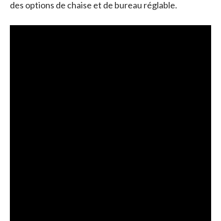
des options de chaise et de bureau réglable.