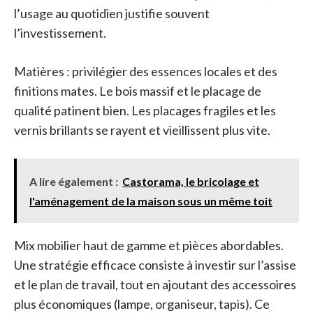
l’usage au quotidien justifie souvent
l’investissement.
Matières : privilégier des essences locales et des
finitions mates. Le bois massif et le placage de
qualité patinent bien. Les placages fragiles et les
vernis brillants se rayent et vieillissent plus vite.
A lire également :
Castorama, le bricolage et
l'aménagement de la maison sous un même toit
Mix mobilier haut de gamme et pièces abordables.
Une stratégie efficace consiste à investir sur l’assise
et le plan de travail, tout en ajoutant des accessoires
plus économiques (lampe, organiseur, tapis). Ce