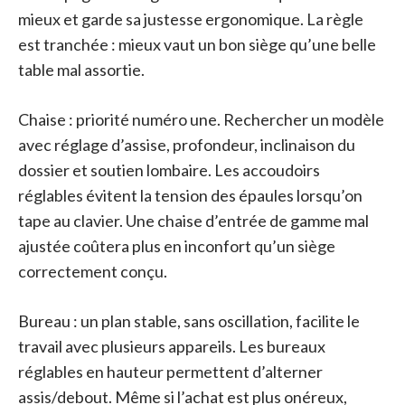
mieux et garde sa justesse ergonomique. La règle
est tranchée : mieux vaut un bon siège qu’une belle
table mal assortie.
Chaise : priorité numéro une. Rechercher un modèle
avec réglage d’assise, profondeur, inclinaison du
dossier et soutien lombaire. Les accoudoirs
réglables évitent la tension des épaules lorsqu’on
tape au clavier. Une chaise d’entrée de gamme mal
ajustée coûtera plus en inconfort qu’un siège
correctement conçu.
Bureau : un plan stable, sans oscillation, facilite le
travail avec plusieurs appareils. Les bureaux
réglables en hauteur permettent d’alterner
assis/debout. Même si l’achat est plus onéreux,