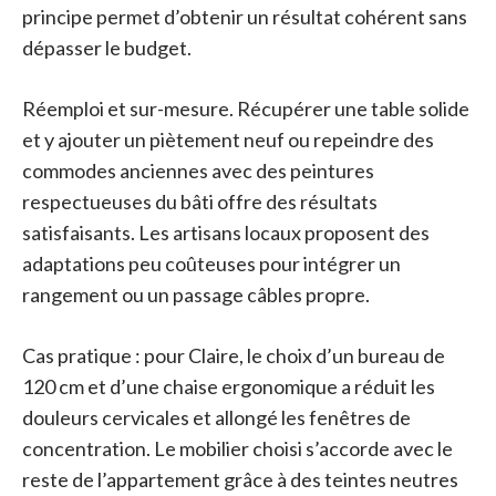
principe permet d’obtenir un résultat cohérent sans
dépasser le budget.
Réemploi et sur-mesure. Récupérer une table solide
et y ajouter un piètement neuf ou repeindre des
commodes anciennes avec des peintures
respectueuses du bâti offre des résultats
satisfaisants. Les artisans locaux proposent des
adaptations peu coûteuses pour intégrer un
rangement ou un passage câbles propre.
Cas pratique : pour Claire, le choix d’un bureau de
120 cm et d’une chaise ergonomique a réduit les
douleurs cervicales et allongé les fenêtres de
concentration. Le mobilier choisi s’accorde avec le
reste de l’appartement grâce à des teintes neutres