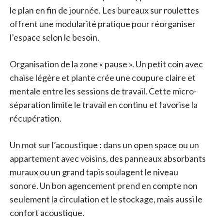
le plan en fin de journée. Les bureaux sur roulettes
offrent une modularité pratique pour réorganiser
l’espace selon le besoin.
Organisation de la zone « pause ». Un petit coin avec
chaise légère et plante crée une coupure claire et
mentale entre les sessions de travail. Cette micro-
séparation limite le travail en continu et favorise la
récupération.
Un mot sur l’acoustique : dans un open space ou un
appartement avec voisins, des panneaux absorbants
muraux ou un grand tapis soulagent le niveau
sonore. Un bon agencement prend en compte non
seulement la circulation et le stockage, mais aussi le
confort acoustique.