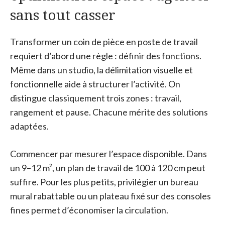
sans tout casser
Transformer un coin de pièce en poste de travail
requiert d’abord une règle : définir des fonctions.
Même dans un studio, la délimitation visuelle et
fonctionnelle aide à structurer l’activité. On
distingue classiquement trois zones : travail,
rangement et pause. Chacune mérite des solutions
adaptées.
Commencer par mesurer l’espace disponible. Dans
un 9–12 m², un plan de travail de 100 à 120 cm peut
suffire. Pour les plus petits, privilégier un bureau
mural rabattable ou un plateau fixé sur des consoles
fines permet d’économiser la circulation.