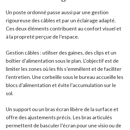
Un poste ordonné passe aussi par une gestion
rigoureuse des câbles et par un éclairage adapté.
Ces deux éléments contribuent au confort visuel et
à la propreté perçue de l’espace.
Gestion câbles : utiliser des gaines, des clips et un
boîtier d’alimentation sous le plan. L’objectif est de
limiter les zones où les fils s’emmêlent et de faciliter
l’entretien. Une corbeille sous le bureau accueille les
blocs d’alimentation et évite l’accumulation sur le
sol.
Un support ou un bras écran libère de la surface et
offre des ajustements précis. Les bras articulés
permettent de basculer l’écran pour une visio ou de