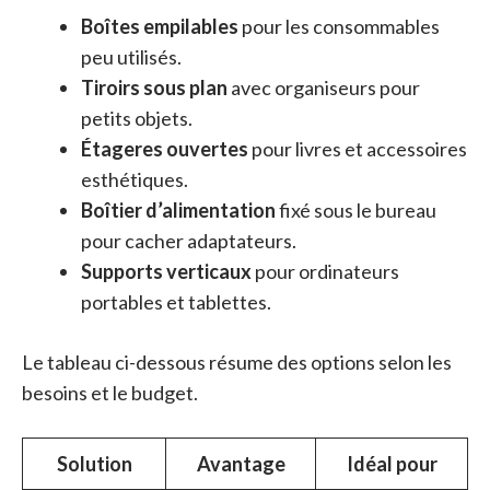
Boîtes empilables
pour les consommables
peu utilisés.
Tiroirs sous plan
avec organiseurs pour
petits objets.
Étageres ouvertes
pour livres et accessoires
esthétiques.
Boîtier d’alimentation
fixé sous le bureau
pour cacher adaptateurs.
Supports verticaux
pour ordinateurs
portables et tablettes.
Le tableau ci-dessous résume des options selon les
besoins et le budget.
Solution
Avantage
Idéal pour