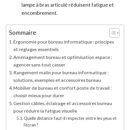
lampe à bras articulé réduisent fatigue et
encombrement.
Sommaire
Ergonomie pour bureau informatique : principes
et réglages essentiels
Aménagement bureau et optimisation espace :
agencer sans tout casser
Rangement malin pour bureau informatique :
solutions, exemples et accessoires bureau
Mobilier de bureau et confort poste de travail :
choisir mieux pour durer
Gestion câbles, éclairage et accessoires bureau
pour réduire la fatigue visuelle
Quelle distance faut-il respecter entre les yeux et
l’écran ?