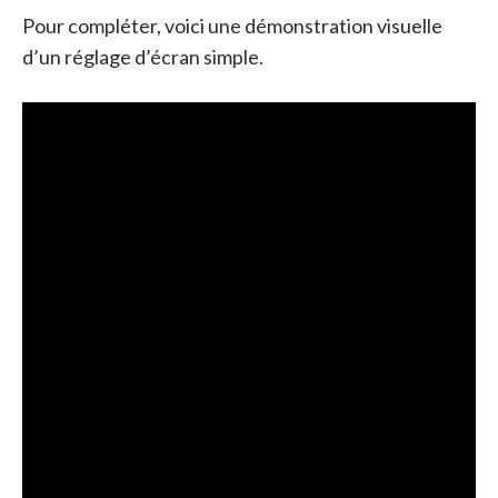
Pour compléter, voici une démonstration visuelle
d’un réglage d’écran simple.