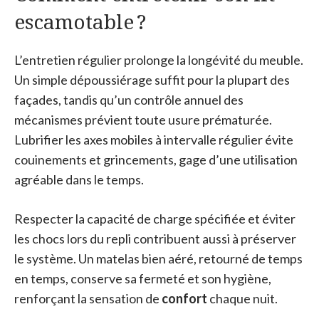
escamotable ?
L’entretien régulier prolonge la longévité du meuble.
Un simple dépoussiérage suffit pour la plupart des
façades, tandis qu’un contrôle annuel des
mécanismes prévient toute usure prématurée.
Lubrifier les axes mobiles à intervalle régulier évite
couinements et grincements, gage d’une utilisation
agréable dans le temps.
Respecter la capacité de charge spécifiée et éviter
les chocs lors du repli contribuent aussi à préserver
le système. Un matelas bien aéré, retourné de temps
en temps, conserve sa fermeté et son hygiène,
renforçant la sensation de
confort
chaque nuit.