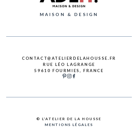
MAISON & DESIGN
CONTACT@ATELIERDELAHOUSSE.FR
RUE LÉO LAGRANGE
59610 FOURMIES, FRANCE
© L'ATELIER DE LA HOUSSE
MENTIONS LÉGALES