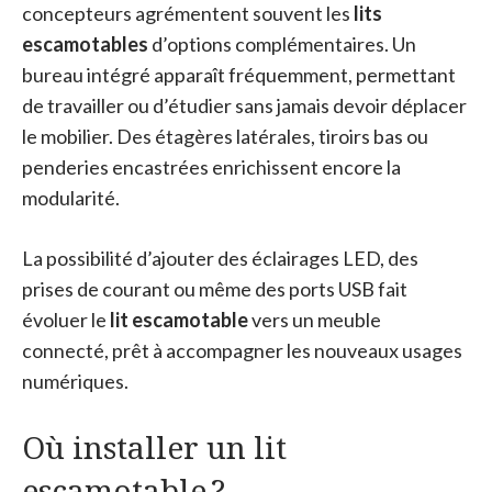
concepteurs agrémentent souvent les
lits
escamotables
d’options complémentaires. Un
bureau intégré apparaît fréquemment, permettant
de travailler ou d’étudier sans jamais devoir déplacer
le mobilier. Des étagères latérales, tiroirs bas ou
penderies encastrées enrichissent encore la
modularité.
La possibilité d’ajouter des éclairages LED, des
prises de courant ou même des ports USB fait
évoluer le
lit escamotable
vers un meuble
connecté, prêt à accompagner les nouveaux usages
numériques.
Où installer un lit
escamotable ?