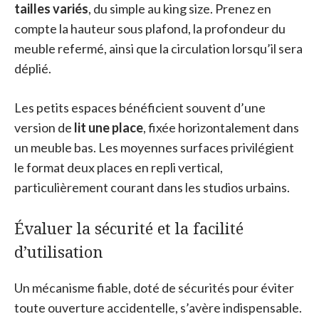
tailles variés
, du simple au king size. Prenez en
compte la hauteur sous plafond, la profondeur du
meuble refermé, ainsi que la circulation lorsqu’il sera
déplié.
Les petits espaces bénéficient souvent d’une
version de
lit une place
, fixée horizontalement dans
un meuble bas. Les moyennes surfaces privilégient
le format deux places en repli vertical,
particulièrement courant dans les studios urbains.
Évaluer la sécurité et la facilité
d’utilisation
Un mécanisme fiable, doté de sécurités pour éviter
toute ouverture accidentelle, s’avère indispensable.