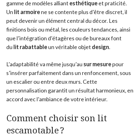
gamme de modèles alliant
esthétique
et praticité.
Un
lit armoire
ne se contente plus d’être discret, il
peut devenir un élément central du décor. Les
finitions bois ou métal, les couleurs tendances, ainsi
que l’intégration d’étagères ou de bureaux font
du
lit rabattable
un véritable objet
design
.
L’adaptabilité va même jusqu’au
sur mesure
pour
s’insérer parfaitement dans un renfoncement, sous
un escalier ou entre deux murs. Cette
personnalisation garantit un résultat harmonieux, en
accord avec l’ambiance de votre intérieur.
Comment choisir son lit
escamotable ?