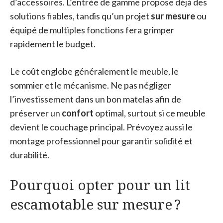
d’accessoires. L’entrée de gamme propose déjà des
solutions fiables, tandis qu’un projet
sur mesure
ou
équipé de multiples fonctions fera grimper
rapidement le budget.
Le coût englobe généralement le meuble, le
sommier et le mécanisme. Ne pas négliger
l’investissement dans un bon matelas afin de
préserver un
confort
optimal, surtout si ce meuble
devient le couchage principal. Prévoyez aussi le
montage professionnel pour garantir solidité et
durabilité.
Pourquoi opter pour un lit
escamotable sur mesure ?