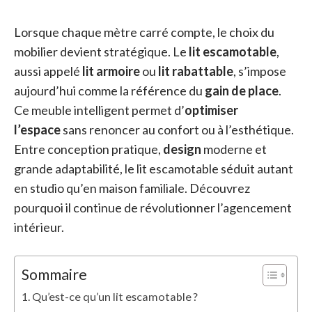
Lorsque chaque mètre carré compte, le choix du
mobilier devient stratégique. Le
lit escamotable
,
aussi appelé
lit armoire
ou
lit rabattable
, s’impose
aujourd’hui comme la référence du
gain de place
.
Ce meuble intelligent permet d’
optimiser
l’espace
sans renoncer au confort ou à l’esthétique.
Entre conception pratique,
design
moderne et
grande adaptabilité, le lit escamotable séduit autant
en studio qu’en maison familiale. Découvrez
pourquoi il continue de révolutionner l’agencement
intérieur.
Sommaire
Qu’est-ce qu’un lit escamotable ?