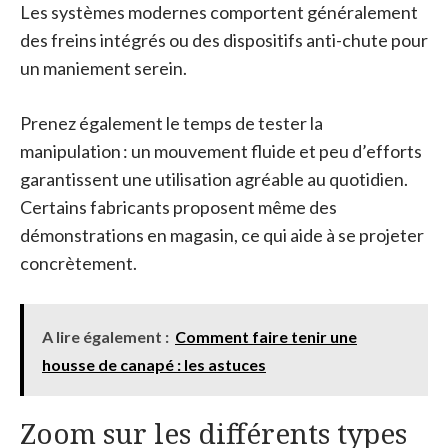
Les systèmes modernes comportent généralement
des freins intégrés ou des dispositifs anti-chute pour
un maniement serein.
Prenez également le temps de tester la
manipulation : un mouvement fluide et peu d’efforts
garantissent une utilisation agréable au quotidien.
Certains fabricants proposent même des
démonstrations en magasin, ce qui aide à se projeter
concrètement.
A lire également :
Comment faire tenir une
housse de canapé : les astuces
Zoom sur les différents types