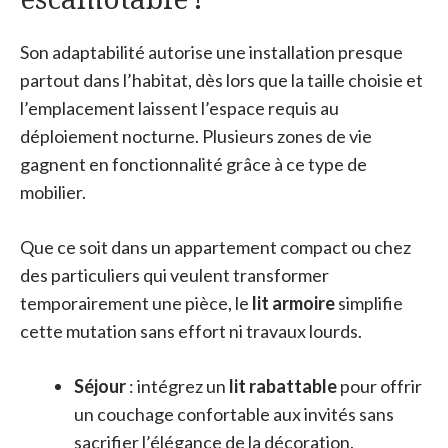
Son adaptabilité autorise une installation presque
partout dans l’habitat, dès lors que la taille choisie et
l’emplacement laissent l’espace requis au
déploiement nocturne. Plusieurs zones de vie
gagnent en fonctionnalité grâce à ce type de
mobilier.
Que ce soit dans un appartement compact ou chez
des particuliers qui veulent transformer
temporairement une pièce, le
lit armoire
simplifie
cette mutation sans effort ni travaux lourds.
Séjour
: intégrez un
lit rabattable
pour offrir
un couchage confortable aux invités sans
sacrifier l’élégance de la décoration.