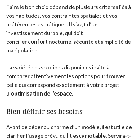
Faire le bon choix dépend de plusieurs critères liés à
vos habitudes, vos contraintes spatiales et vos
préférences esthétiques. Il s’agit d’un
investissement durable, qui doit
concilier
confort
nocturne, sécurité et simplicité de
manipulation.
La variété des solutions disponibles invite à
comparer attentivement les options pour trouver
celle qui correspond exactement à votre projet
d’
optimisation de l’espace
.
Bien définir ses besoins
Avant de céder au charme d’un modèle, il est utile de
clarifier l’usage prévu du
lit escamotable
. Servira-t-