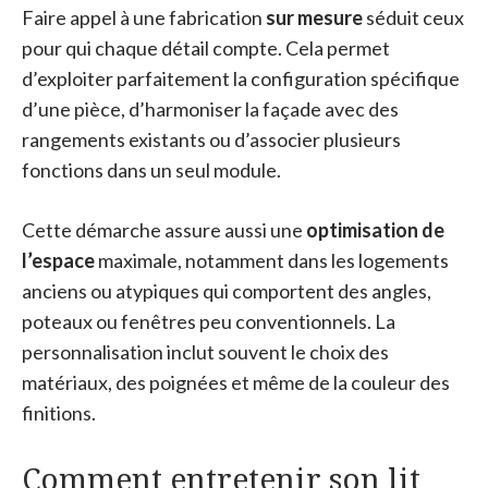
Faire appel à une fabrication
sur mesure
séduit ceux
pour qui chaque détail compte. Cela permet
d’exploiter parfaitement la configuration spécifique
d’une pièce, d’harmoniser la façade avec des
rangements existants ou d’associer plusieurs
fonctions dans un seul module.
Cette démarche assure aussi une
optimisation de
l’espace
maximale, notamment dans les logements
anciens ou atypiques qui comportent des angles,
poteaux ou fenêtres peu conventionnels. La
personnalisation inclut souvent le choix des
matériaux, des poignées et même de la couleur des
finitions.
Comment entretenir son lit