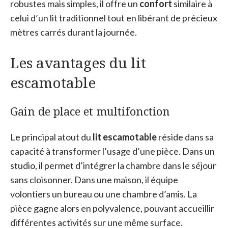
robustes mais simples, il offre un
confort
similaire à
celui d’un lit traditionnel tout en libérant de précieux
mètres carrés durant la journée.
Les avantages du lit
escamotable
Gain de place et multifonction
Le principal atout du
lit escamotable
réside dans sa
capacité à transformer l’usage d’une pièce. Dans un
studio, il permet d’intégrer la chambre dans le séjour
sans cloisonner. Dans une maison, il équipe
volontiers un bureau ou une chambre d’amis. La
pièce gagne alors en polyvalence, pouvant accueillir
différentes activités sur une même surface.