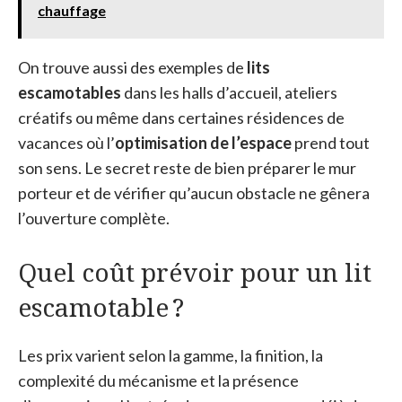
chauffage
On trouve aussi des exemples de
lits
escamotables
dans les halls d’accueil, ateliers
créatifs ou même dans certaines résidences de
vacances où l’
optimisation de l’espace
prend tout
son sens. Le secret reste de bien préparer le mur
porteur et de vérifier qu’aucun obstacle ne gênera
l’ouverture complète.
Quel coût prévoir pour un lit
escamotable ?
Les prix varient selon la gamme, la finition, la
complexité du mécanisme et la présence