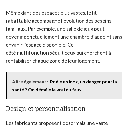
Même dans des espaces plus vastes, le
lit
rabattable
accompagne l’évolution des besoins
familiaux. Par exemple, une salle de jeux peut
devenir ponctuellement une chambre d’appoint sans
envahir l’espace disponible. Ce
côté
multifonction
séduit ceux qui cherchent à
rentabiliser chaque zone de leur logement.
A lire également :
Poêle en inox, un danger pour la
santé ? On démêle le vrai du faux
Design et personnalisation
Les fabricants proposent désormais une vaste