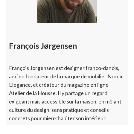
François Jørgensen
François Jørgensen est designer franco-danois,
ancien fondateur de la marque de mobilier Nordic
Elegance, et créateur du magazine en ligne
Atelier de la Housse. Il y partage un regard
exigeant mais accessible sur la maison, en mêlant
culture du design, sens pratique et conseils
concrets pour mieux habiter son intérieur.