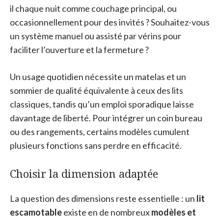
il chaque nuit comme couchage principal, ou
occasionnellement pour des invités ? Souhaitez-vous
un système manuel ou assisté par vérins pour
faciliter l’ouverture et la fermeture ?
Un usage quotidien nécessite un matelas et un
sommier de qualité équivalente à ceux des lits
classiques, tandis qu’un emploi sporadique laisse
davantage de liberté. Pour intégrer un coin bureau
ou des rangements, certains modèles cumulent
plusieurs fonctions sans perdre en efficacité.
Choisir la dimension adaptée
La question des dimensions reste essentielle : un
lit
escamotable
existe en de nombreux
modèles et