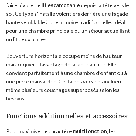
faire pivoter le
lit escamotable
depuis la tête vers le
sol. Ce type s’installe volontiers derrière une façade
haute semblable à une armoire traditionnelle. Idéal
pour une chambre principale ou un séjour accueillant
un lit deux places.
L’ouverture horizontale occupe moins de hauteur
mais requiert davantage de largeur au mur. Elle
convient parfaitement à une chambre d’enfant ou à
une pièce mansardée. Certaines versions incluent
même plusieurs couchages superposés selon les
besoins.
Fonctions additionnelles et accessoires
Pour maximiser le caractère
multifonction
, les