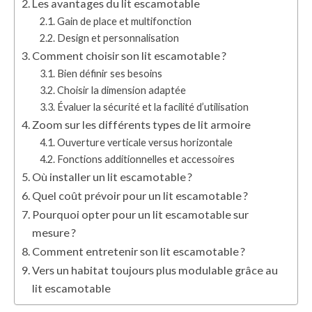
Les avantages du lit escamotable
Gain de place et multifonction
Design et personnalisation
Comment choisir son lit escamotable ?
Bien définir ses besoins
Choisir la dimension adaptée
Évaluer la sécurité et la facilité d’utilisation
Zoom sur les différents types de lit armoire
Ouverture verticale versus horizontale
Fonctions additionnelles et accessoires
Où installer un lit escamotable ?
Quel coût prévoir pour un lit escamotable ?
Pourquoi opter pour un lit escamotable sur
mesure ?
Comment entretenir son lit escamotable ?
Vers un habitat toujours plus modulable grâce au
lit escamotable