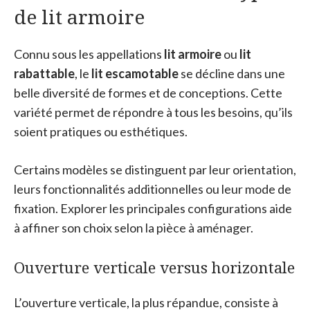
de lit armoire
Connu sous les appellations
lit armoire
ou
lit
rabattable
, le
lit escamotable
se décline dans une
belle diversité de formes et de conceptions. Cette
variété permet de répondre à tous les besoins, qu’ils
soient pratiques ou esthétiques.
Certains modèles se distinguent par leur orientation,
leurs fonctionnalités additionnelles ou leur mode de
fixation. Explorer les principales configurations aide
à affiner son choix selon la pièce à aménager.
Ouverture verticale versus horizontale
L’ouverture verticale, la plus répandue, consiste à