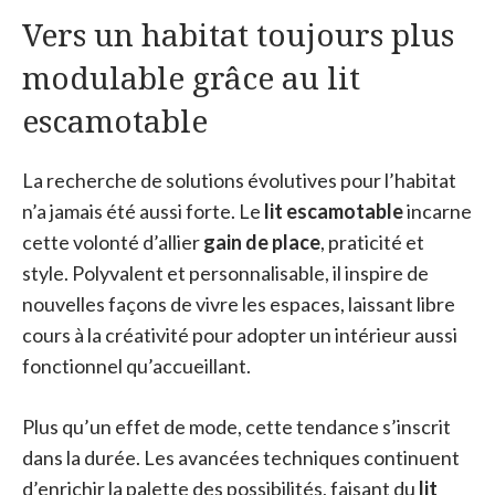
Vers un habitat toujours plus
modulable grâce au lit
escamotable
La recherche de solutions évolutives pour l’habitat
n’a jamais été aussi forte. Le
lit escamotable
incarne
cette volonté d’allier
gain de place
, praticité et
style. Polyvalent et personnalisable, il inspire de
nouvelles façons de vivre les espaces, laissant libre
cours à la créativité pour adopter un intérieur aussi
fonctionnel qu’accueillant.
Plus qu’un effet de mode, cette tendance s’inscrit
dans la durée. Les avancées techniques continuent
d’enrichir la palette des possibilités, faisant du
lit