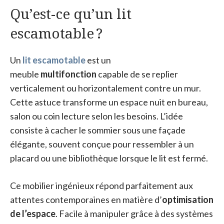
Qu’est-ce qu’un lit
escamotable ?
Un
lit escamotable
est un
meuble
multifonction
capable de se replier
verticalement ou horizontalement contre un mur.
Cette astuce transforme un espace nuit en bureau,
salon ou coin lecture selon les besoins. L’idée
consiste à cacher le sommier sous une façade
élégante, souvent conçue pour ressembler à un
placard ou une bibliothèque lorsque le lit est fermé.
Ce mobilier ingénieux répond parfaitement aux
attentes contemporaines en matière d’
optimisation
de l’espace
. Facile à manipuler grâce à des systèmes